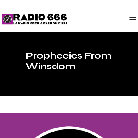
Prophecies From
Winsdom