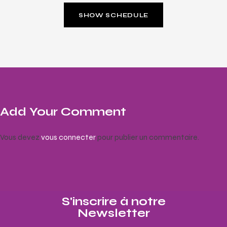
SHOW SCHEDULE
Add Your Comment
Vous devez
vous connecter
pour publier un commentaire.
S'inscrire à notre
Newsletter​