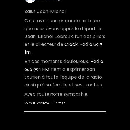
Salut Jean-Michel,
C’est avec une profonde tristesse
que nous avons appris le départ de
Jean-Michel Lebreux, l’un des piliers
et le directeur de
Crock Radio 89.5
fm
.
En ces moments douloureux,
Radio
666 99.1 FM
tient à exprimer son
soutien à toute l’équipe de la radio,
ainsi qu’à sa famille et ses proches.
Avec toute notre sympathie,
Voir sur Facebook
·
Partager