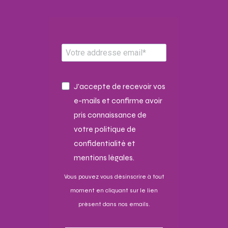
J'accepte de recevoir vos
e-mails et confirme avoir
pris connaissance de
votre politique de
confidentialité et
mentions légales.
Vous pouvez vous désinscrire à tout
moment en cliquant sur le lien
présent dans nos emails.