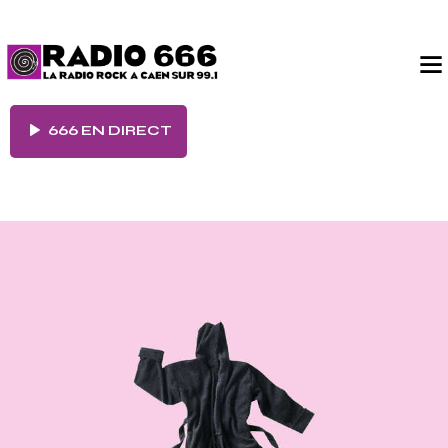
666 EN DIRECT