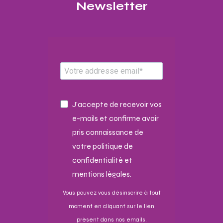
Newsletter​
J'accepte de recevoir vos
e-mails et confirme avoir
pris connaissance de
votre politique de
confidentialité et
mentions légales.
Vous pouvez vous désinscrire à tout
moment en cliquant sur le lien
présent dans nos emails.