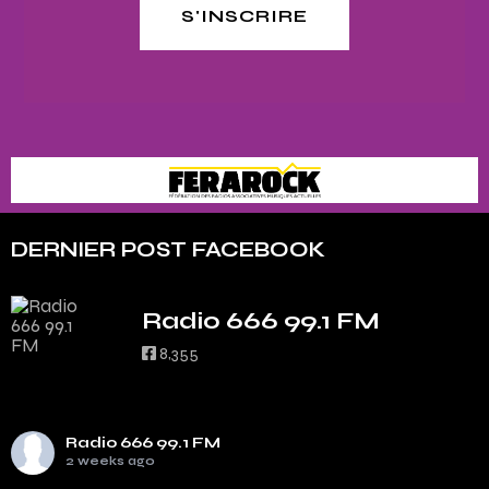
S'INSCRIRE
DERNIER POST FACEBOOK
Radio 666 99.1 FM
8,355
Radio 666 99.1 FM
2 weeks ago