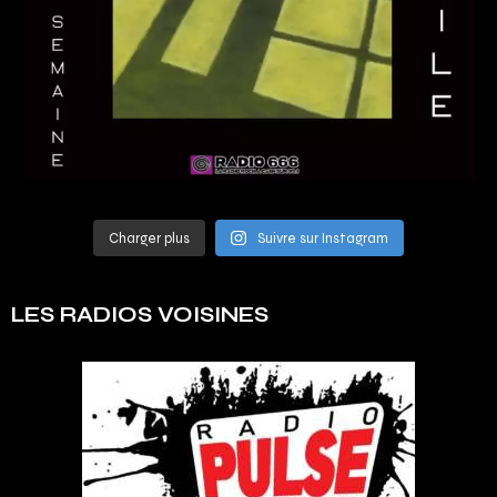
Charger plus
Suivre sur Instagram
LES RADIOS VOISINES