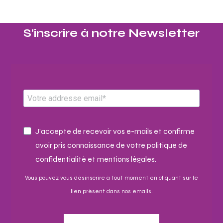
S'inscrire à notre Newsletter​
J'accepte de recevoir vos e-mails et confirme
avoir pris connaissance de votre politique de
confidentialité et mentions légales.
Vous pouvez vous désinscrire à tout moment en cliquant sur le
lien présent dans nos emails.