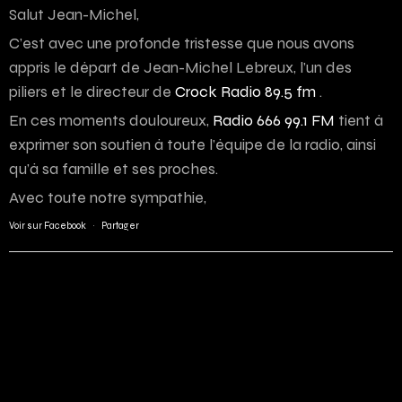
Salut Jean-Michel,
C’est avec une profonde tristesse que nous avons
appris le départ de Jean-Michel Lebreux, l’un des
piliers et le directeur de
Crock Radio 89.5 fm
.
En ces moments douloureux,
Radio 666 99.1 FM
tient à
exprimer son soutien à toute l’équipe de la radio, ainsi
qu’à sa famille et ses proches.
Avec toute notre sympathie,
Voir sur Facebook
·
Partager