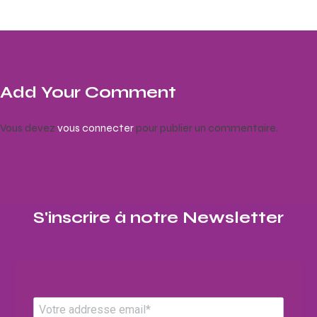
Add Your Comment
Vous devez
vous connecter
pour publier un commentaire.
S'inscrire à notre Newsletter​