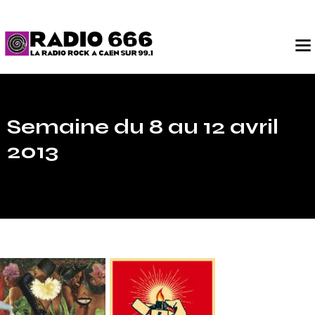
Semaine du 8 au 12 avril
2013