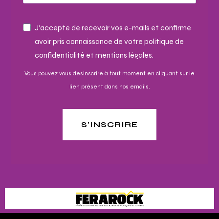
J'accepte de recevoir vos e-mails et confirme
avoir pris connaissance de votre politique de
confidentialité et mentions légales.
Vous pouvez vous désinscrire à tout moment en cliquant sur le
lien présent dans nos emails.
S'INSCRIRE