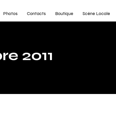
Photos
Contacts
Boutique
Scène Locale
re 2011