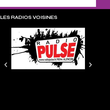
LES RADIOS VOISINES