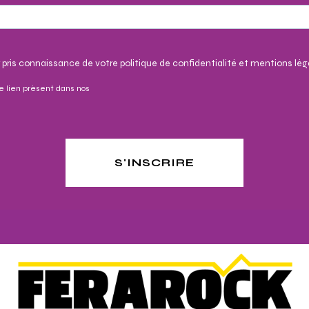
 pris connaissance de votre politique de confidentialité et mentions lég
e lien présent dans nos
S'INSCRIRE