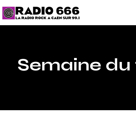
Semaine du 