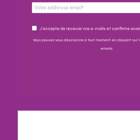
J'accepte de recevoir vos e-mails et confirme avoir
Vous pouvez vous désinscrire à tout moment en cliquant sur l
emails.