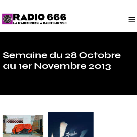
Semaine du 28 Octobre
au 1er Novembre 2013