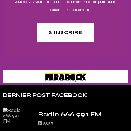
Vous pouvez vous désinscrire à tout moment en cliquant sur le
lien présent dans nos emails.
S'INSCRIRE
DERNIER POST FACEBOOK
Radio 666 99.1 FM
8,355