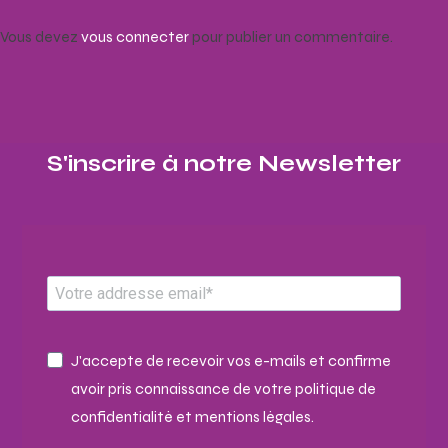
Vous devez
vous connecter
pour publier un commentaire.
S'inscrire à notre Newsletter​
J'accepte de recevoir vos e-mails et confirme
avoir pris connaissance de votre politique de
confidentialité et mentions légales.