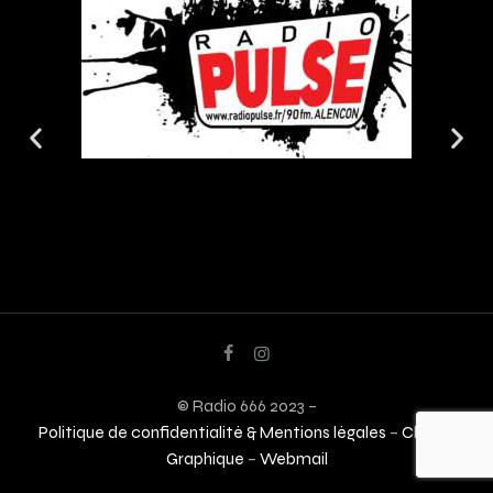
© Radio 666 2023 –
Politique de confidentialité & Mentions légales
–
Charte
Graphique
–
Webmail