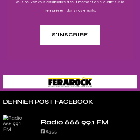
Vous pouvez vous désinscrire à tout moment en cliquant sur le
lien présent dans nos emails.
S'INSCRIRE
DERNIER POST FACEBOOK
Radio 666 99.1 FM
8,355