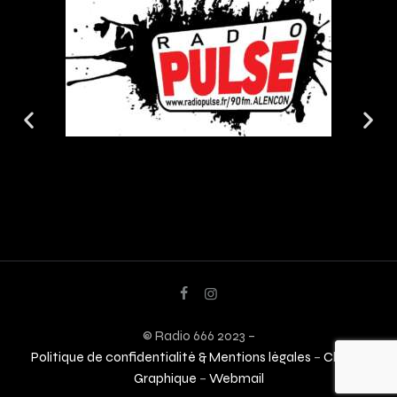
© Radio 666 2023 –
Politique de confidentialité & Mentions légales
–
Charte
Graphique
–
Webmail