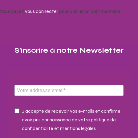
Vous devez
vous connecter
pour publier un commentaire.
S'inscrire à notre Newsletter​
J'accepte de recevoir vos e-mails et confirme
avoir pris connaissance de votre politique de
confidentialité et mentions légales.