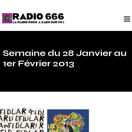
Semaine du 28 Janvier au
1er Février 2013