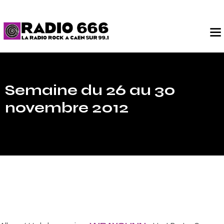
Semaine du 26 au 30
novembre 2012