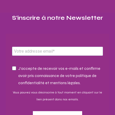
S'inscrire à notre Newsletter​
J'accepte de recevoir vos e-mails et confirme
avoir pris connaissance de votre politique de
confidentialité et mentions légales.
Vous pouvez vous désinscrire à tout moment en cliquant sur le
lien présent dans nos emails.