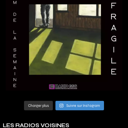
Charger plus
Suivre sur Instagram
LES RADIOS VOISINES