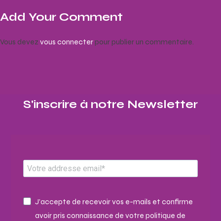
Add Your Comment
Vous devez
vous connecter
pour publier un commentaire.
S'inscrire à notre Newsletter​
J'accepte de recevoir vos e-mails et confirme
avoir pris connaissance de votre politique de