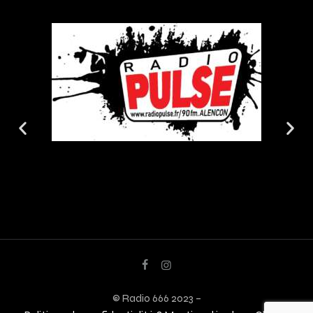
© Radio 666 2023 –