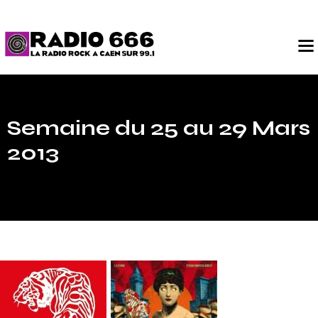
Semaine du 25 au 29 Mars
2013