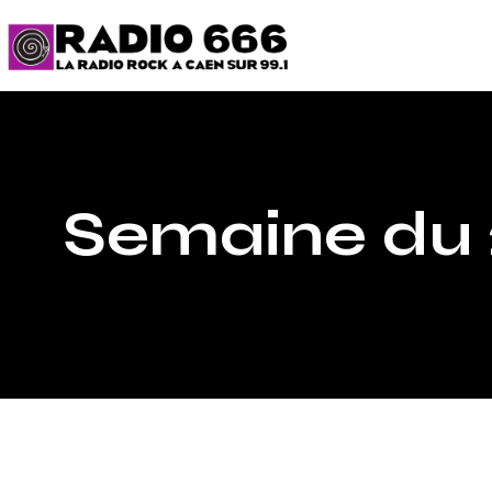
Semaine du 