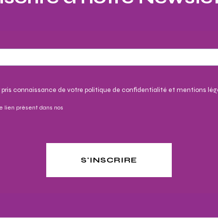
 pris connaissance de votre politique de confidentialité et mentions lég
e lien présent dans nos
S'INSCRIRE