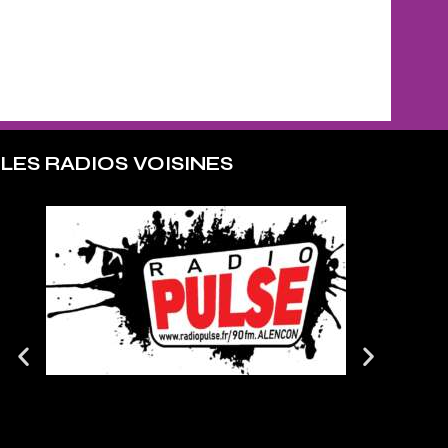
LES RADIOS VOISINES