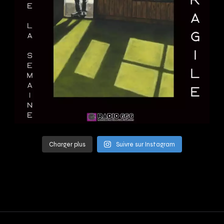
Charger plus
Suivre sur Instagram