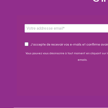
J'accepte de recevoir vos e-mails et confirme avoir
Vous pouvez vous désinscrire à tout moment en cliquant sur l
emails.