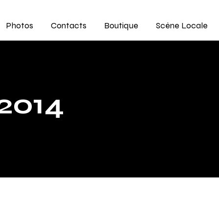
Photos
Contacts
Boutique
Scène Locale
2014