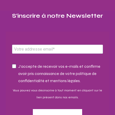
S'inscrire à notre Newsletter​
J'accepte de recevoir vos e-mails et confirme
avoir pris connaissance de votre politique de
confidentialité et mentions légales.
Vous pouvez vous désinscrire à tout moment en cliquant sur le
lien présent dans nos emails.