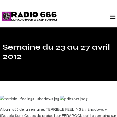
Semaine du 23 au 27 avril
2012
Album 666 de la semaine: TERRIBLE FEELINGS « Shadows »
(Double Sun), Coups de projecteur FERAROCK cette semaine sur