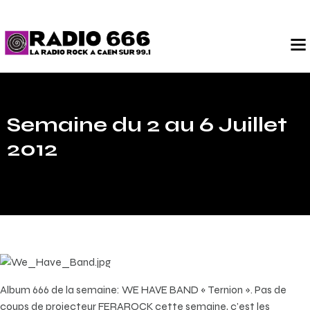
Semaine du 2 au 6 Juillet
2012
Album 666 de la semaine: WE HAVE BAND « Ternion ». Pas de
coups de projecteur FERAROCK cette semaine, c’est les