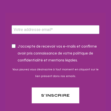
J'accepte de recevoir vos e-mails et confirme
avoir pris connaissance de votre politique de
confidentialité et mentions légales.
Vous pouvez vous désinscrire à tout moment en cliquant sur le
lien présent dans nos emails.
S'INSCRIRE