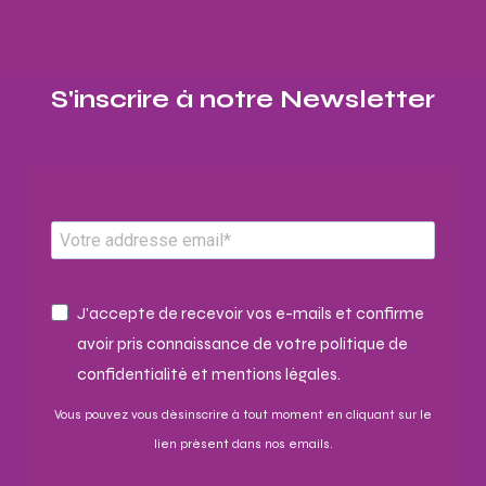
S'inscrire à notre Newsletter​
J'accepte de recevoir vos e-mails et confirme
avoir pris connaissance de votre politique de
confidentialité et mentions légales.
Vous pouvez vous désinscrire à tout moment en cliquant sur le
lien présent dans nos emails.