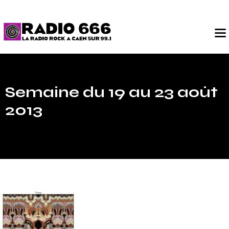
Semaine du 19 au 23 août
2013