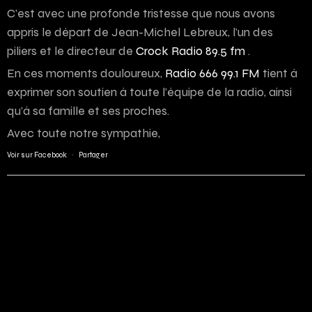
C’est avec une profonde tristesse que nous avons
appris le départ de Jean-Michel Lebreux, l’un des
piliers et le directeur de
Crock Radio 89.5 fm
.
En ces moments douloureux,
Radio 666 99.1 FM
tient à
exprimer son soutien à toute l’équipe de la radio, ainsi
qu’à sa famille et ses proches.
Avec toute notre sympathie,
Voir sur Facebook
·
Partager