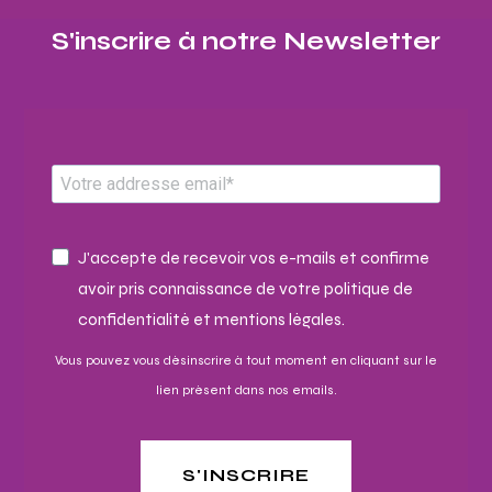
S'inscrire à notre Newsletter​
J'accepte de recevoir vos e-mails et confirme
avoir pris connaissance de votre politique de
confidentialité et mentions légales.
Vous pouvez vous désinscrire à tout moment en cliquant sur le
lien présent dans nos emails.
S'INSCRIRE