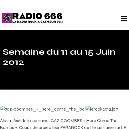
Semaine du 11 au 15 Juin
2012
Album 666 de la semaine: GAZ COOMBES « Here Come The
Bombs ». Coups de projecteur FERAROCK cette semaine sur LE