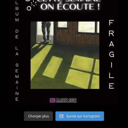
Charger plus
Suivre sur Instagram