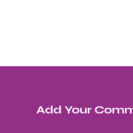
Add Your Com