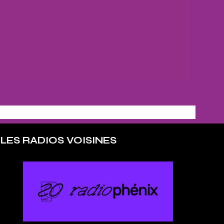
LES RADIOS VOISINES