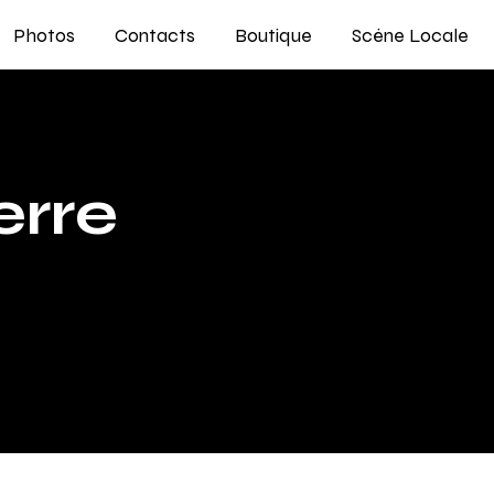
Photos
Contacts
Boutique
Scène Locale
erre