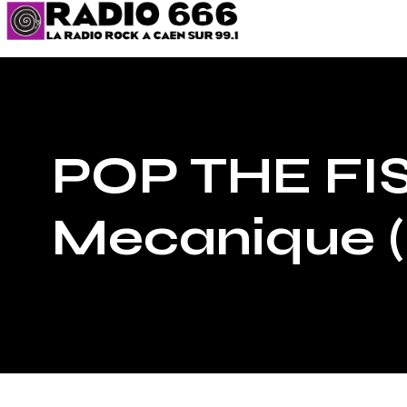
POP THE FIS
Mecanique (