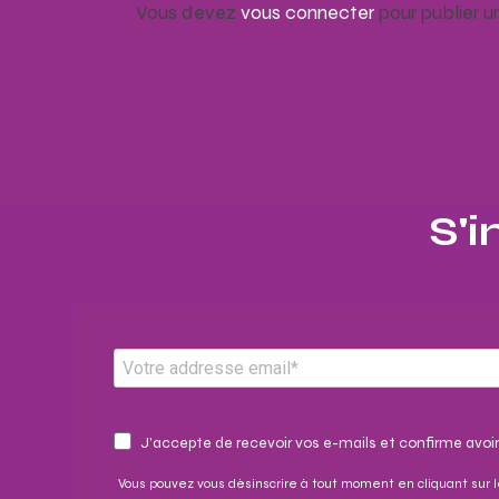
Vous devez
vous connecter
pour publier 
S'i
J'accepte de recevoir vos e-mails et confirme avoir
Vous pouvez vous désinscrire à tout moment en cliquant sur l