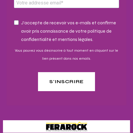
J'accepte de recevoir vos e-mails et confirme
avoir pris connaissance de votre politique de
confidentialité et mentions légales.
Vous pouvez vous désinscrire à tout moment en cliquant sur le
lien présent dans nos emails.
S'INSCRIRE