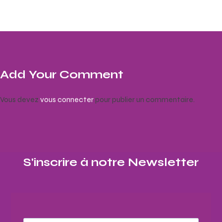
Add Your Comment
Vous devez
vous connecter
pour publier un commentaire.
S'inscrire à notre Newsletter​