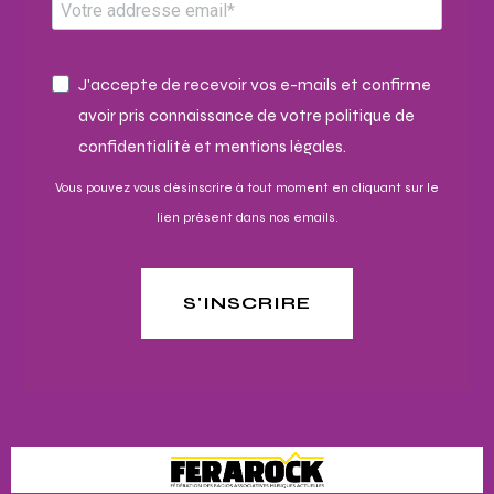
J'accepte de recevoir vos e-mails et confirme
avoir pris connaissance de votre politique de
confidentialité et mentions légales.
Vous pouvez vous désinscrire à tout moment en cliquant sur le
lien présent dans nos emails.
S'INSCRIRE