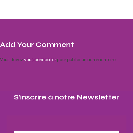
Add Your Comment
Vous devez
vous connecter
pour publier un commentaire.
S'inscrire à notre Newsletter​