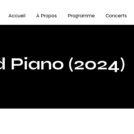
Accueil
À Propos
Programme
Concerts
 Piano (2024)