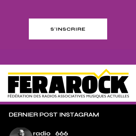
S'INSCRIRE
DERNIER POST INSTAGRAM
radio_666_