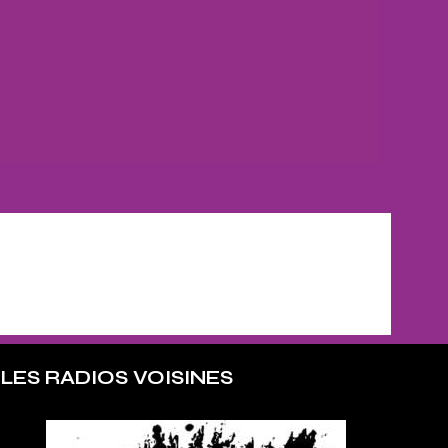
LES RADIOS VOISINES