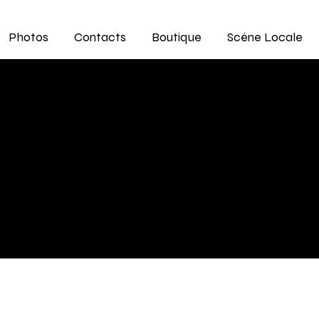
Photos
Contacts
Boutique
Scène Locale