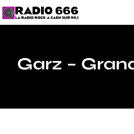
Garz – Grand