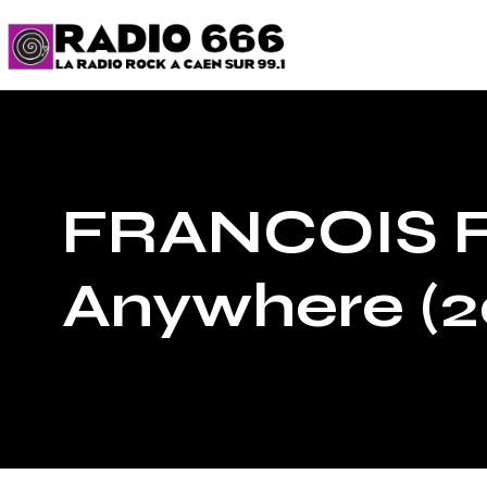
FRANCOIS F
Anywhere (2