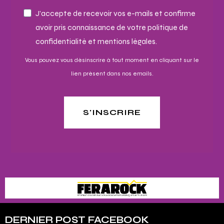
J'accepte de recevoir vos e-mails et confirme
avoir pris connaissance de votre politique de
confidentialité et mentions légales.
Vous pouvez vous désinscrire à tout moment en cliquant sur le
lien présent dans nos emails.
S'INSCRIRE
DERNIER POST FACEBOOK