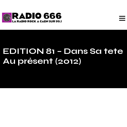
EDITION 81 – Dans Sa tete
Au présent (2012)