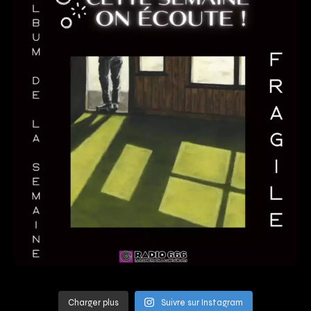
Charger plus
Suivre sur Instagram