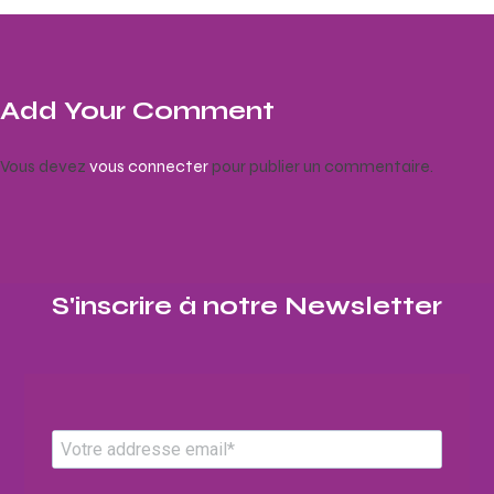
Add Your Comment
Vous devez
vous connecter
pour publier un commentaire.
S'inscrire à notre Newsletter​