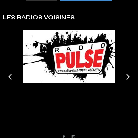
LES RADIOS VOISINES