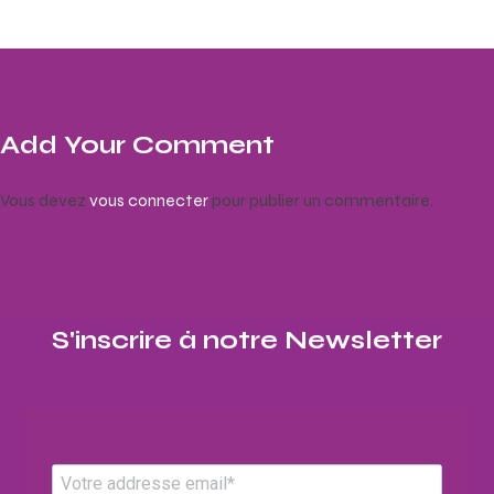
Add Your Comment
Vous devez
vous connecter
pour publier un commentaire.
S'inscrire à notre Newsletter​