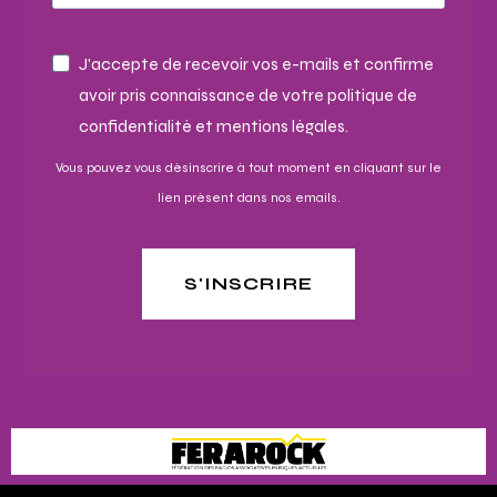
J'accepte de recevoir vos e-mails et confirme
avoir pris connaissance de votre politique de
confidentialité et mentions légales.
Vous pouvez vous désinscrire à tout moment en cliquant sur le
lien présent dans nos emails.
S'INSCRIRE