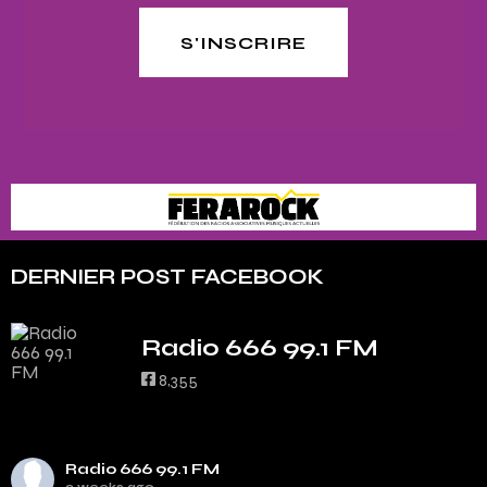
S'INSCRIRE
DERNIER POST FACEBOOK
Radio 666 99.1 FM
8,355
Radio 666 99.1 FM