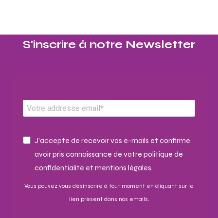
S'inscrire à notre Newsletter​
J'accepte de recevoir vos e-mails et confirme
avoir pris connaissance de votre politique de
confidentialité et mentions légales.
Vous pouvez vous désinscrire à tout moment en cliquant sur le
lien présent dans nos emails.