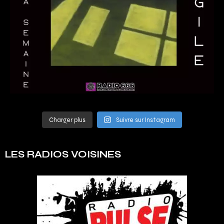
Charger plus
Suivre sur Instagram
LES RADIOS VOISINES