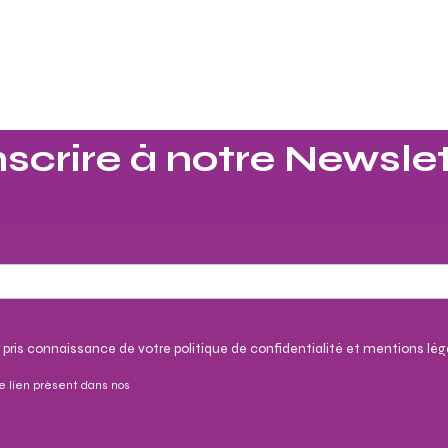
nscrire à notre Newslet
 pris connaissance de votre politique de confidentialité et mentions lég
e lien présent dans nos