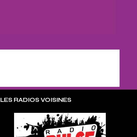
LES RADIOS VOISINES