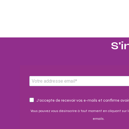
S'i
J'accepte de recevoir vos e-mails et confirme avoir
Vous pouvez vous désinscrire à tout moment en cliquant sur l
emails.