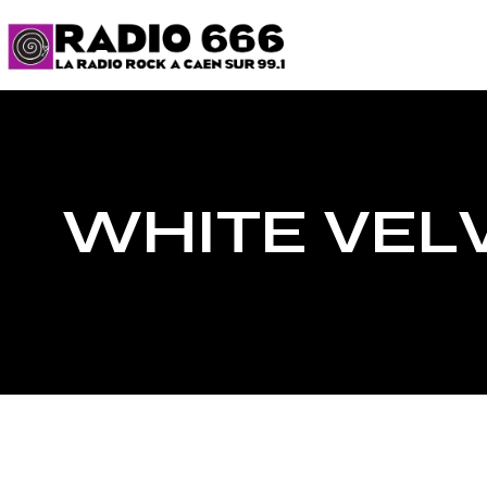
WHITE VELV