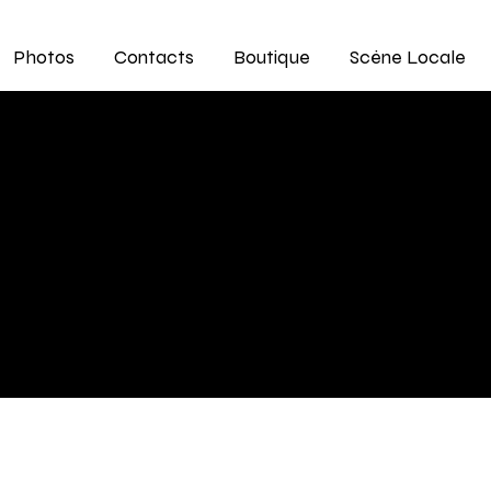
Photos
Contacts
Boutique
Scène Locale