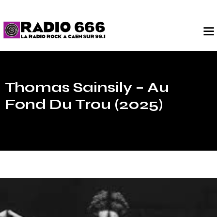
Thomas Sainsily – Au
Fond Du Trou (2025)