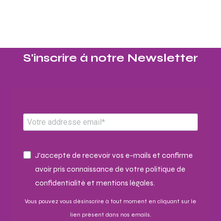
S'inscrire à notre Newsletter​
J'accepte de recevoir vos e-mails et confirme
avoir pris connaissance de votre politique de
confidentialité et mentions légales.
Vous pouvez vous désinscrire à tout moment en cliquant sur le
lien présent dans nos emails.