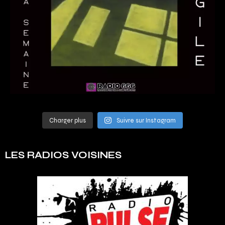
Charger plus
Suivre sur Instagram
LES RADIOS VOISINES