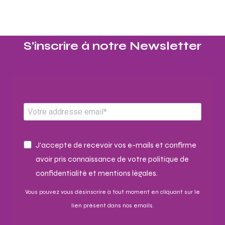
S'inscrire à notre Newsletter​
J'accepte de recevoir vos e-mails et confirme
avoir pris connaissance de votre politique de
confidentialité et mentions légales.
Vous pouvez vous désinscrire à tout moment en cliquant sur le
lien présent dans nos emails.