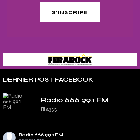
S'INSCRIRE
DERNIER POST FACEBOOK
Radio 666 99.1 FM
8,355
Radio 666 99.1 FM