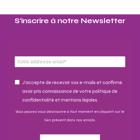
S'inscrire à notre Newsletter​
J'accepte de recevoir vos e-mails et confirme
avoir pris connaissance de votre politique de
confidentialité et mentions légales.
Vous pouvez vous désinscrire à tout moment en cliquant sur le
lien présent dans nos emails.