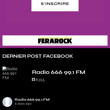
S'INSCRIRE
DERNIER POST FACEBOOK
Radio 666 99.1 FM
8,355
Radio 666 99.1 FM
6 days ago