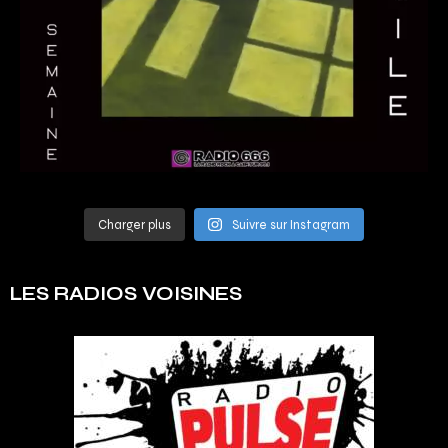
Charger plus
Suivre sur Instagram
LES RADIOS VOISINES