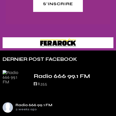
S'INSCRIRE
DERNIER POST FACEBOOK
Radio 666 99.1 FM
8,355
Radio 666 99.1 FM
2 weeks ago