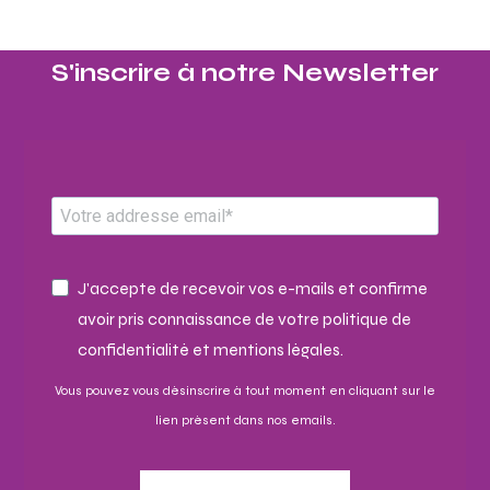
S'inscrire à notre Newsletter​
J'accepte de recevoir vos e-mails et confirme
avoir pris connaissance de votre politique de
confidentialité et mentions légales.
Vous pouvez vous désinscrire à tout moment en cliquant sur le
lien présent dans nos emails.