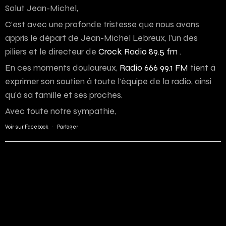
Salut Jean-Michel,
C’est avec une profonde tristesse que nous avons
appris le départ de Jean-Michel Lebreux, l’un des
piliers et le directeur de
Crock Radio 89.5 fm
.
En ces moments douloureux,
Radio 666 99.1 FM
tient à
exprimer son soutien à toute l’équipe de la radio, ainsi
qu’à sa famille et ses proches.
Avec toute notre sympathie,
Voir sur Facebook
·
Partager