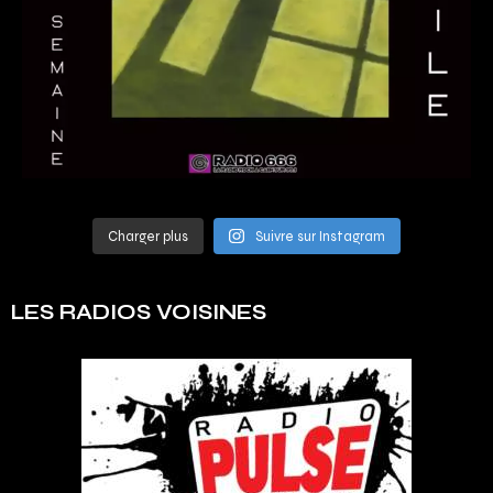
Charger plus
Suivre sur Instagram
LES RADIOS VOISINES