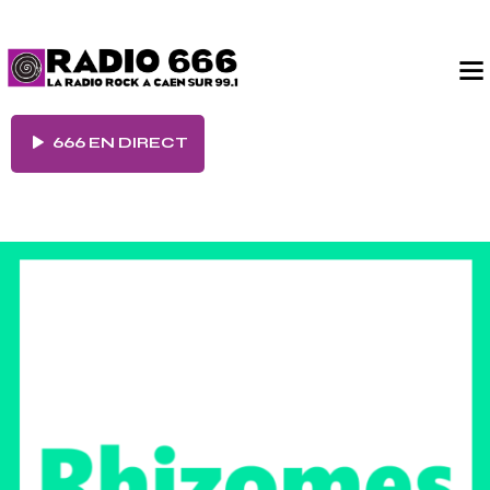
666 EN DIRECT