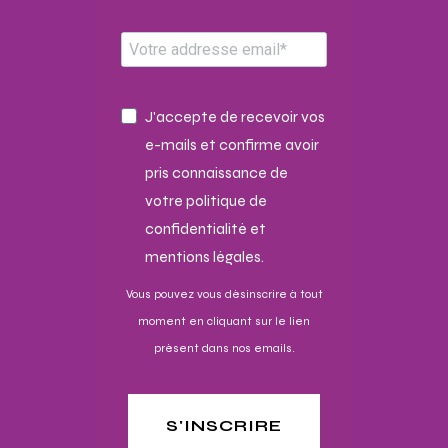
J'accepte de recevoir vos
e-mails et confirme avoir
pris connaissance de
votre politique de
confidentialité et
mentions légales.
Vous pouvez vous désinscrire à tout
moment en cliquant sur le lien
présent dans nos emails.
S'INSCRIRE