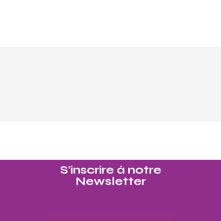
S'inscrire à notre
Newsletter​