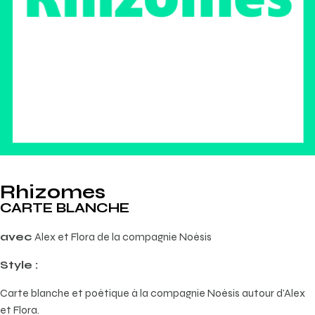
Rhizomes
CARTE BLANCHE
avec
Alex et Flora de la compagnie Noésis
Style :
Carte blanche et poétique à la compagnie Noésis autour d’Alex
et Flora.