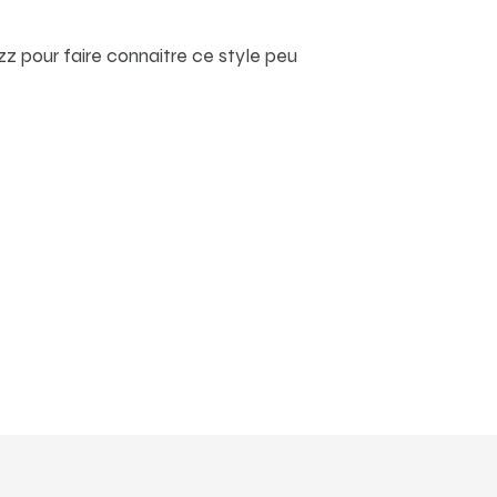
z pour faire connaître ce style peu