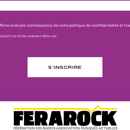
irme avoir pris connaissance de votre politique de confidentialité et me
iquant sur le lien présent dans nos
S'INSCRIRE