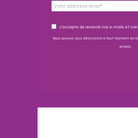
J'accepte de recevoir vos e-mails et conf
Vous pouvez vous désinscrire à tout moment en cl
emails.