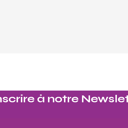
nscrire à notre Newslet