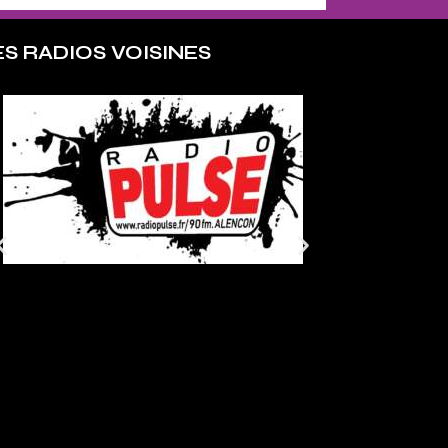
ES RADIOS VOISINES