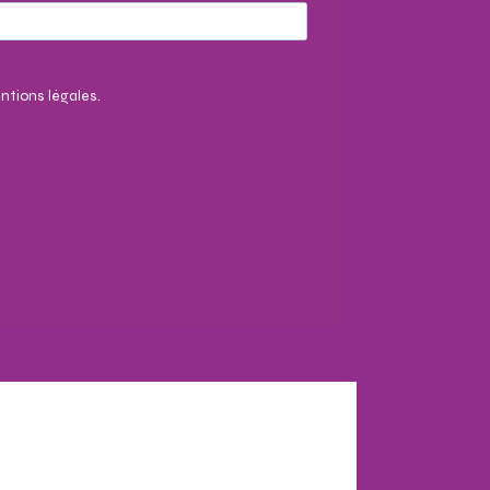
ntions légales.