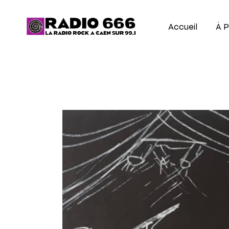
Accueil
À 