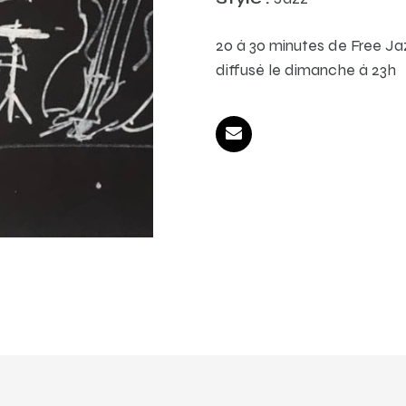
20 à 30 minutes de Free Jaz
diffusé le dimanche à 23h