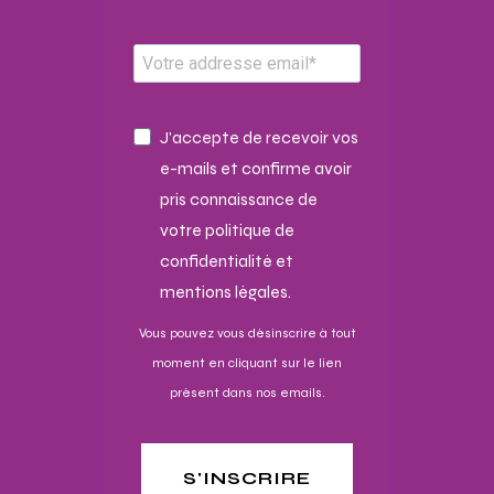
J'accepte de recevoir vos
e-mails et confirme avoir
pris connaissance de
votre politique de
confidentialité et
mentions légales.
Vous pouvez vous désinscrire à tout
moment en cliquant sur le lien
présent dans nos emails.
S'INSCRIRE