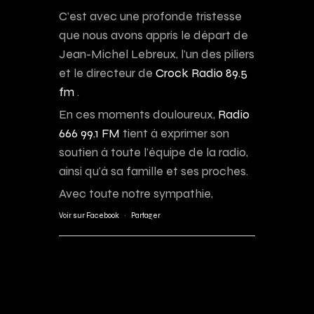
C’est avec une profonde tristesse
que nous avons appris le départ de
Jean-Michel Lebreux, l’un des piliers
et le directeur de
Crock Radio 89.5
fm
.
En ces moments douloureux,
Radio
666 99.1 FM
tient à exprimer son
soutien à toute l’équipe de la radio,
ainsi qu’à sa famille et ses proches.
Avec toute notre sympathie,
Voir sur Facebook
·
Partager