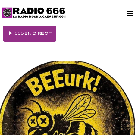
666 EN DIRECT