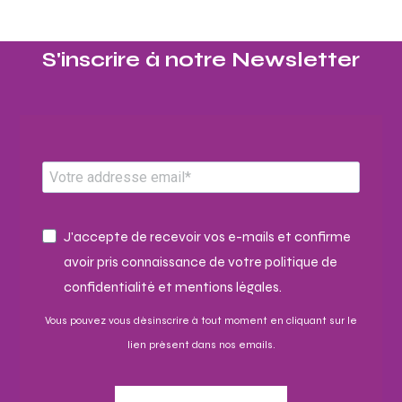
S'inscrire à notre Newsletter​
J'accepte de recevoir vos e-mails et confirme
avoir pris connaissance de votre politique de
confidentialité et mentions légales.
Vous pouvez vous désinscrire à tout moment en cliquant sur le
lien présent dans nos emails.