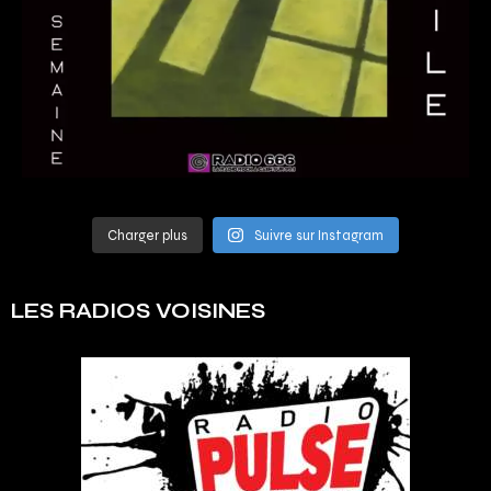
Charger plus
Suivre sur Instagram
LES RADIOS VOISINES