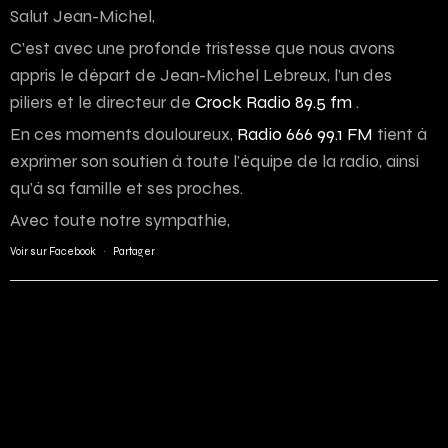
Salut Jean-Michel,
C’est avec une profonde tristesse que nous avons
appris le départ de Jean-Michel Lebreux, l’un des
piliers et le directeur de
Crock Radio 89.5 fm
.
En ces moments douloureux,
Radio 666 99.1 FM
tient à
exprimer son soutien à toute l’équipe de la radio, ainsi
qu’à sa famille et ses proches.
Avec toute notre sympathie,
Voir sur Facebook
·
Partager