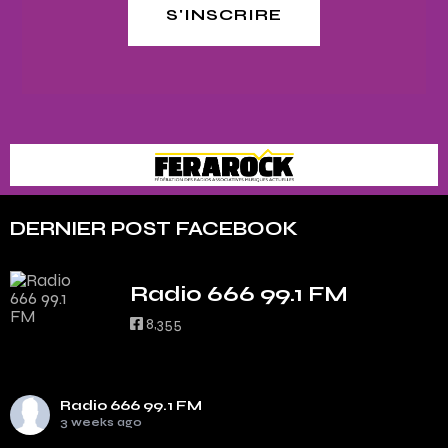
S'INSCRIRE
DERNIER POST FACEBOOK
Radio 666 99.1 FM
8,355
Radio 666 99.1 FM
3 weeks ago