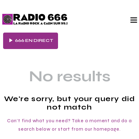
666 EN DIRECT
No results
We're sorry, but your query did
not match
Can't find what you need? Take a moment and do a
search below or start from
our homepage
.