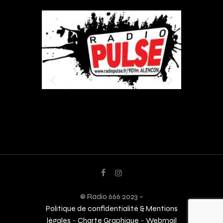
© Radio 666 2023 –
Politique de confidentialité & Mentions
légales
–
Charte Graphique
–
Webmail