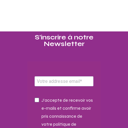
S'inscrire à notre
Newsletter​
J'accepte de recevoir vos
e-mails et confirme avoir
pris connaissance de
votre politique de