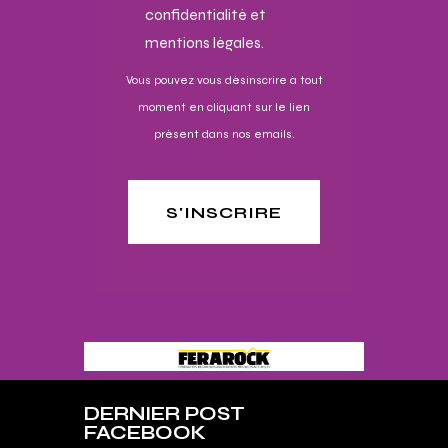
confidentialité et
mentions légales.
Vous pouvez vous désinscrire à tout
moment en cliquant sur le lien
présent dans nos emails.
S'INSCRIRE
DERNIER POST
FACEBOOK