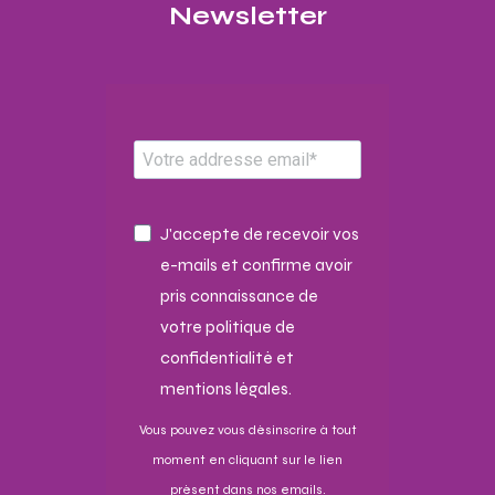
Newsletter​
J'accepte de recevoir vos
e-mails et confirme avoir
pris connaissance de
votre politique de
confidentialité et
mentions légales.
Vous pouvez vous désinscrire à tout
moment en cliquant sur le lien
présent dans nos emails.