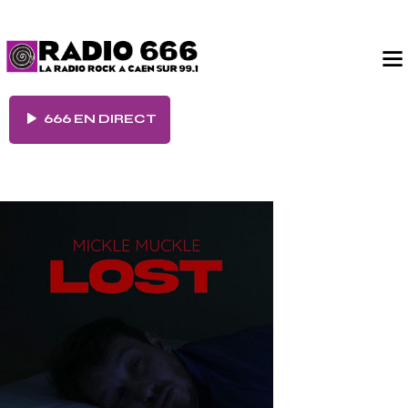
666 EN DIRECT