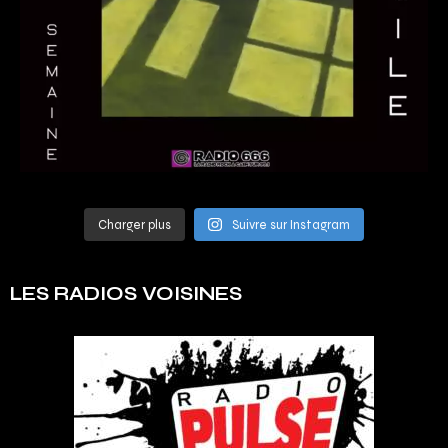
Charger plus
Suivre sur Instagram
LES RADIOS VOISINES