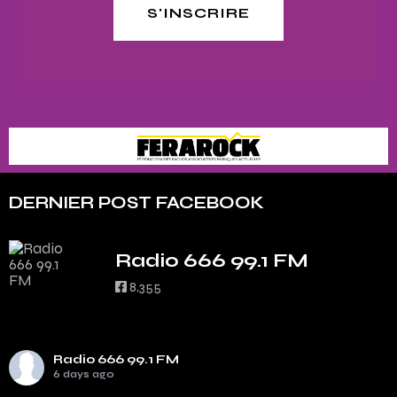
S'INSCRIRE
DERNIER POST FACEBOOK
Radio 666 99.1 FM
8,355
Radio 666 99.1 FM
6 days ago