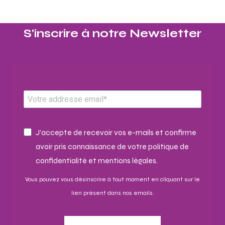
S'inscrire à notre Newsletter​
J'accepte de recevoir vos e-mails et confirme
avoir pris connaissance de votre politique de
confidentialité et mentions légales.
Vous pouvez vous désinscrire à tout moment en cliquant sur le
lien présent dans nos emails.