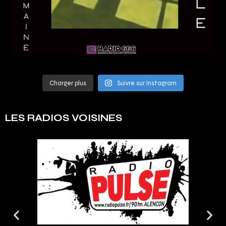
Charger plus
Suivre sur Instagram
LES RADIOS VOISINES