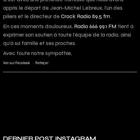
appris le départ de Jean-Michel Lebreux, l’un des
piliers et le directeur de
Crock Radio 89.5 fm
.
En ces moments douloureux,
Radio 666 99.1 FM
tient à
exprimer son soutien à toute l’équipe de la radio, ainsi
qu’à sa famille et ses proches.
Avec toute notre sympathie,
Voir sur Facebook
·
Partager
DERNIER POST INSTAGRAM