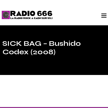
SICK BAG – Bushido
Codex (2008)