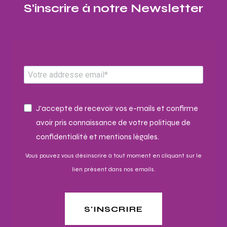
S'inscrire à notre Newsletter​
J'accepte de recevoir vos e-mails et confirme
avoir pris connaissance de votre politique de
confidentialité et mentions légales.
Vous pouvez vous désinscrire à tout moment en cliquant sur le
lien présent dans nos emails.
S'INSCRIRE