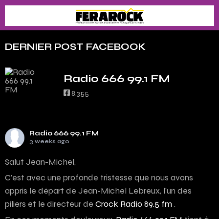
DERNIER POST FACEBOOK
Radio 666 99.1 FM
8,355
Radio 666 99.1 FM
3 weeks ago
Salut Jean-Michel,
C’est avec une profonde tristesse que nous avons
appris le départ de Jean-Michel Lebreux, l’un des
piliers et le directeur de
Crock Radio 89.5 fm
.