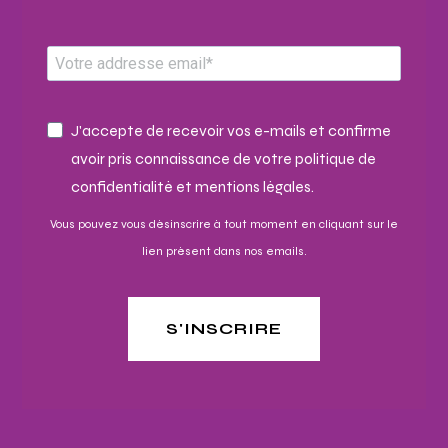
J'accepte de recevoir vos e-mails et confirme
avoir pris connaissance de votre politique de
confidentialité et mentions légales.
Vous pouvez vous désinscrire à tout moment en cliquant sur le
lien présent dans nos emails.
S'INSCRIRE