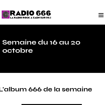
Semaine du 16 au 20
octobre
L'album 666 de la semaine