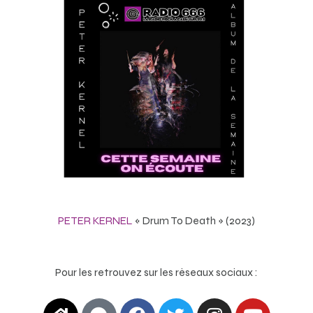
PETER KERNEL
« Drum To Death » (2023)
Pour les retrouvez sur les réseaux sociaux :