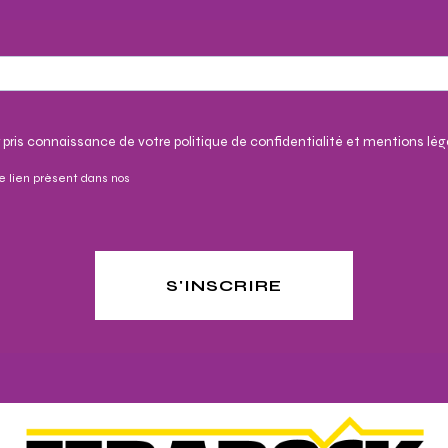
 pris connaissance de votre politique de confidentialité et mentions lég
e lien présent dans nos
S'INSCRIRE