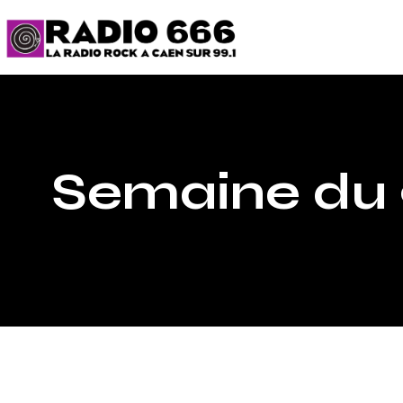
Semaine du 