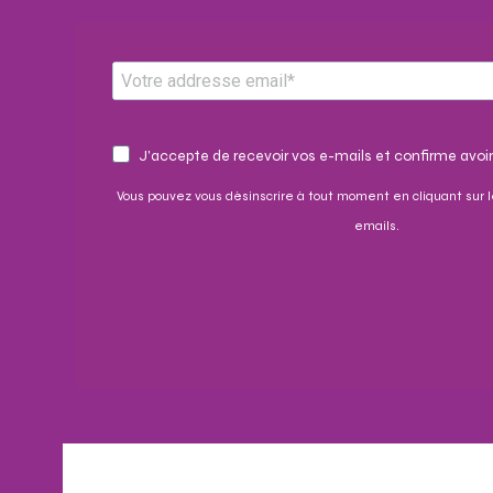
J'accepte de recevoir vos e-mails et confirme avoir
Vous pouvez vous désinscrire à tout moment en cliquant sur l
emails.