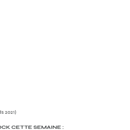
ds 2021)
CK CETTE SEMAINE :