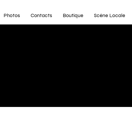
Photos
Contacts
Boutique
Scène Locale