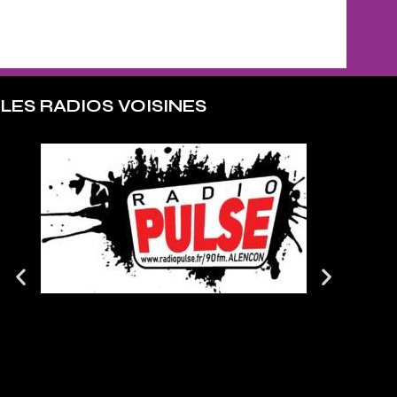
LES RADIOS VOISINES