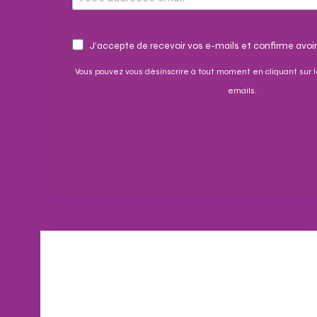
J'accepte de recevoir vos e-mails et confirme avoir
Vous pouvez vous désinscrire à tout moment en cliquant sur l
emails.