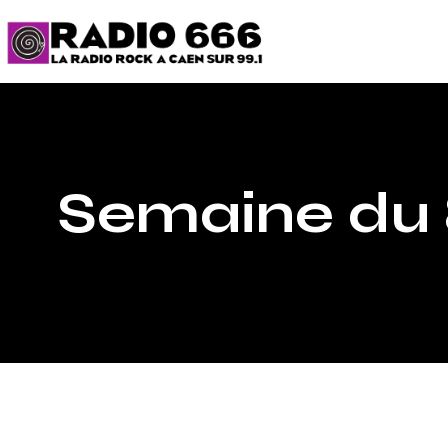
Semaine du 