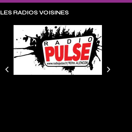
LES RADIOS VOISINES