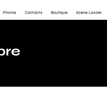
Photos
Contacts
Boutique
Scène Locale
bre