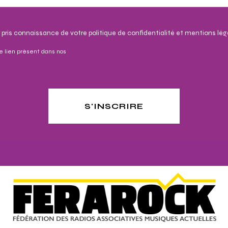
 pris connaissance de votre politique de confidentialité et mentions lég
e lien présent dans nos
S'INSCRIRE