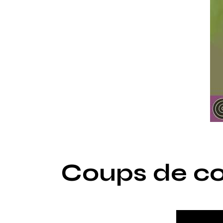
Coups de co