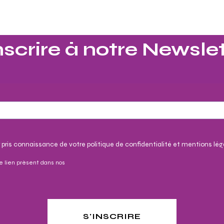
nscrire à notre Newslet
 pris connaissance de votre politique de confidentialité et mentions lég
e lien présent dans nos
S'INSCRIRE