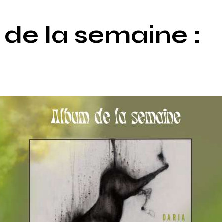
de la semaine :