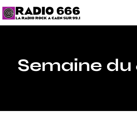
Semaine du 6