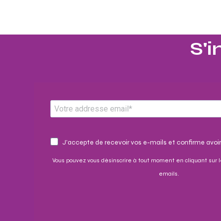
S'i
J'accepte de recevoir vos e-mails et confirme avoir
Vous pouvez vous désinscrire à tout moment en cliquant sur l
emails.