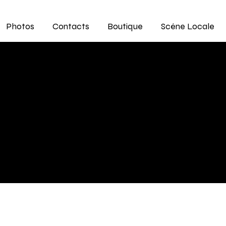
Photos
Contacts
Boutique
Scène Locale