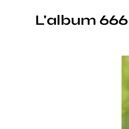
L'album 666 