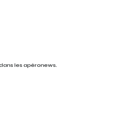
dans les apéronews.