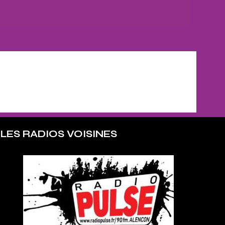
LES RADIOS VOISINES