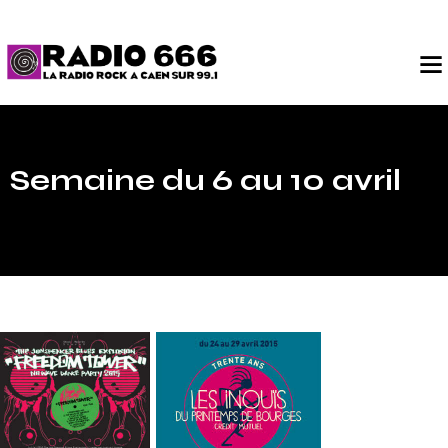
Semaine du 6 au 10 avril