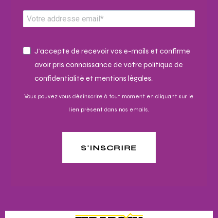
J'accepte de recevoir vos e-mails et confirme
avoir pris connaissance de votre politique de
confidentialité et mentions légales.
Vous pouvez vous désinscrire à tout moment en cliquant sur le
lien présent dans nos emails.
S'INSCRIRE