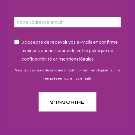
J'accepte de recevoir vos e-mails et confirme
avoir pris connaissance de votre politique de
confidentialité et mentions légales.
Vous pouvez vous désinscrire à tout moment en cliquant sur le
lien présent dans nos emails.
S'INSCRIRE