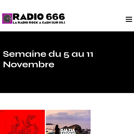
Semaine du 5 au 11
Novembre