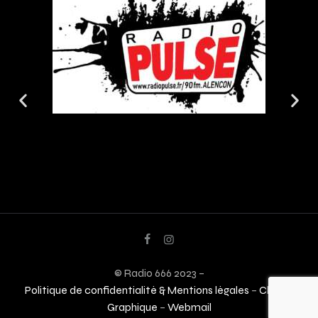
© Radio 666 2023 –
Politique de confidentialité & Mentions légales
–
Charte
Graphique
–
Webmail