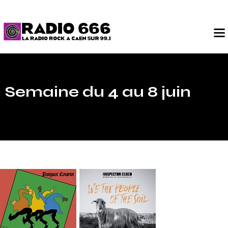
Semaine du 4 au 8 juin