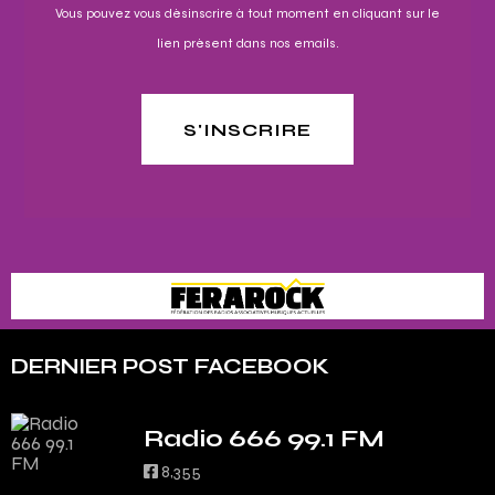
Vous pouvez vous désinscrire à tout moment en cliquant sur le
lien présent dans nos emails.
S'INSCRIRE
DERNIER POST FACEBOOK
Radio 666 99.1 FM
8,355