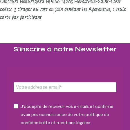
Concours Beauregard BP666 14203 Hérouville-Saint-Clair
cedex, 3 tirages au sort en juin pendant les Aperonews, 1 seule
carte par participant
S'inscrire à notre Newsletter​
J'accepte de recevoir vos e-mails et confirme
avoir pris connaissance de votre politique de
confidentialité et mentions légales.