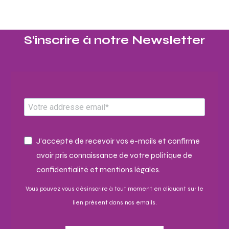
S'inscrire à notre Newsletter​
J'accepte de recevoir vos e-mails et confirme
avoir pris connaissance de votre politique de
confidentialité et mentions légales.
Vous pouvez vous désinscrire à tout moment en cliquant sur le
lien présent dans nos emails.