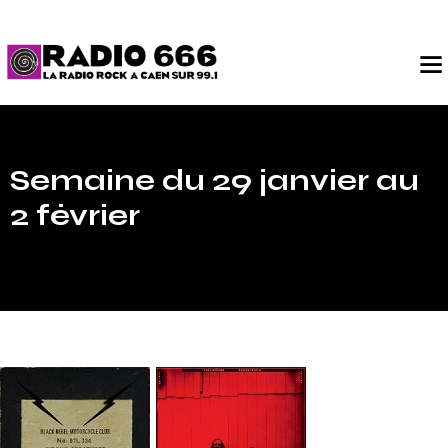
Semaine du 29 janvier au
2 février