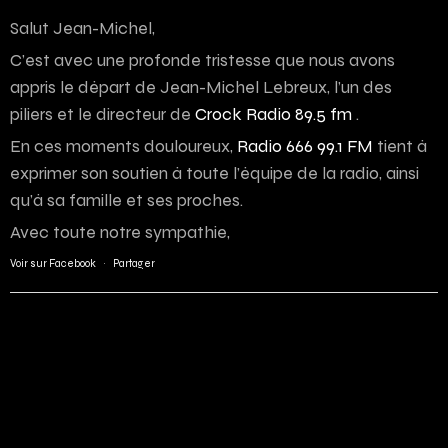
Salut Jean-Michel,
C’est avec une profonde tristesse que nous avons
appris le départ de Jean-Michel Lebreux, l’un des
piliers et le directeur de
Crock Radio 89.5 fm
.
En ces moments douloureux,
Radio 666 99.1 FM
tient à
exprimer son soutien à toute l’équipe de la radio, ainsi
qu’à sa famille et ses proches.
Avec toute notre sympathie,
Voir sur Facebook
·
Partager