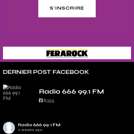
S'INSCRIRE
DERNIER POST FACEBOOK
Radio 666 99.1 FM
8,355
Radio 666 99.1 FM
2 weeks ago