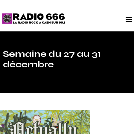
Semaine du 27 au 31
décembre