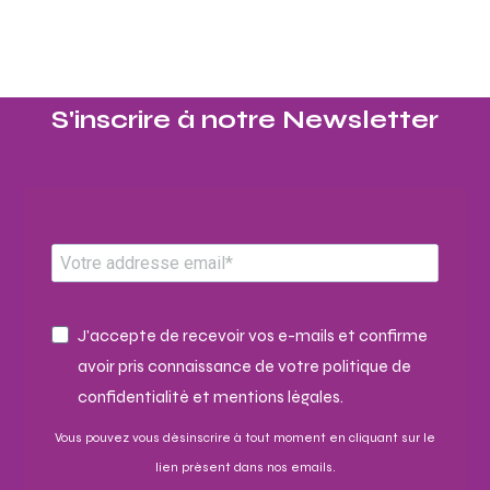
S'inscrire à notre Newsletter​
J'accepte de recevoir vos e-mails et confirme
avoir pris connaissance de votre politique de
confidentialité et mentions légales.
Vous pouvez vous désinscrire à tout moment en cliquant sur le
lien présent dans nos emails.