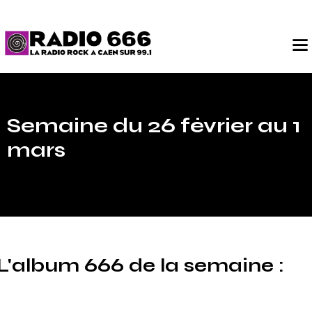
Semaine du 26 février au 1
mars
L'album 666 de la semaine :