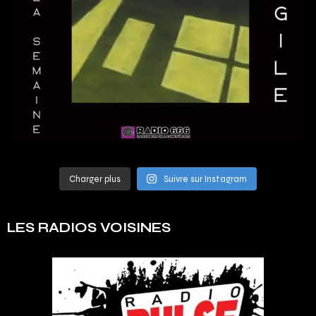
Charger plus
Suivre sur Instagram
LES RADIOS VOISINES