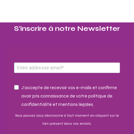
S'inscrire à notre Newsletter​
J'accepte de recevoir vos e-mails et confirme
avoir pris connaissance de votre politique de
confidentialité et mentions légales.
Vous pouvez vous désinscrire à tout moment en cliquant sur le
lien présent dans nos emails.