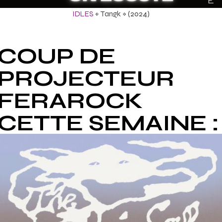
IDLES
« Tangk » (2024)
COUP DE
PROJECTEUR
FERAROCK
CETTE SEMAINE 