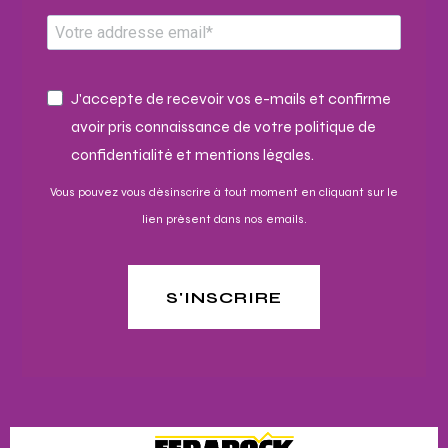
J'accepte de recevoir vos e-mails et confirme
avoir pris connaissance de votre politique de
confidentialité et mentions légales.
Vous pouvez vous désinscrire à tout moment en cliquant sur le
lien présent dans nos emails.
S'INSCRIRE