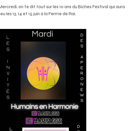
Mercredi, on te dit tout sur les 10 ans du Biches Festival qui aura
lieu les 13, 14 et 15 juin à la Ferme de Rai.