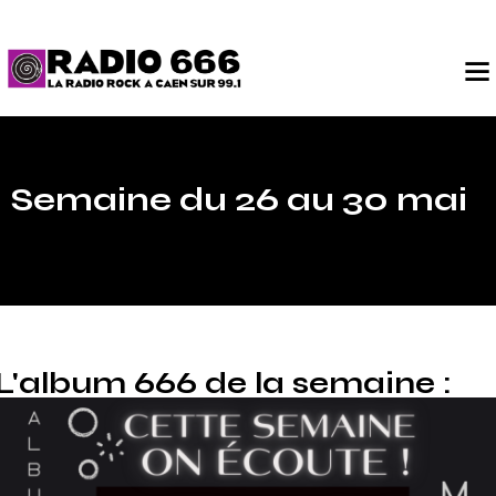
Semaine du 26 au 30 mai
L'album 666 de la semaine :