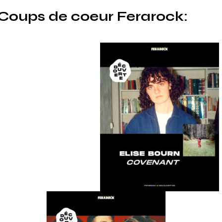
Coups de coeur Ferarock: