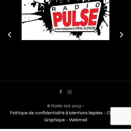
© Radio 666 2023 –
Politique de confidentialité & Mentions légales
–
Charte
Graphique
–
Webmail