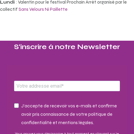
Lundi
: Valentin pour le festival Prochain Arrêt organisé par le
collectif
Sans Velours Ni Paillette
S'inscrire à notre Newsletter​
J'accepte de recevoir vos e-mails et confirme
avoir pris connaissance de votre politique de
confidentialité et mentions légales.
Vous pouvez vous désinscrire à tout moment en cliquant sur le