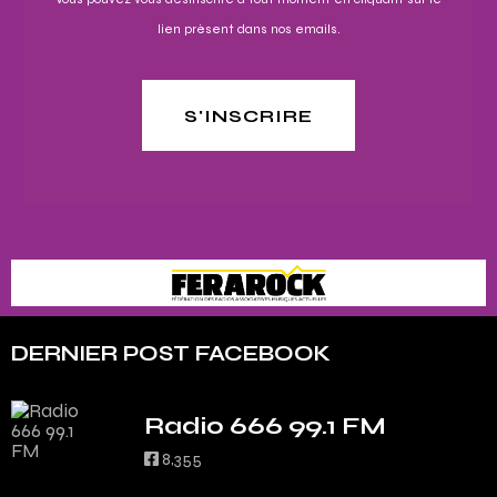
lien présent dans nos emails.
S'INSCRIRE
DERNIER POST FACEBOOK
Radio 666 99.1 FM
8,355