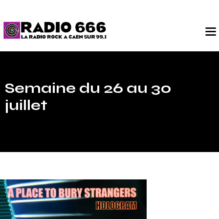
Semaine du 26 au 30
juillet