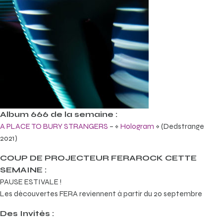
Album 666 de la semaine :
A PLACE TO BURY STRANGERS
– «
Hologram
» (Dedstrange
2021)
COUP DE PROJECTEUR FERAROCK CETTE
SEMAINE :
PAUSE ESTIVALE !
Les découvertes FERA reviennent à partir du 20 septembre
Des Invités :