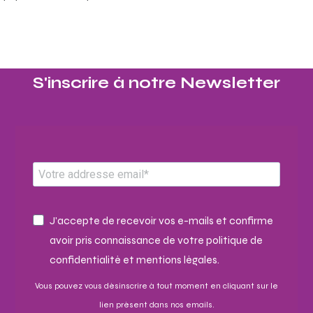
S'inscrire à notre Newsletter​
J'accepte de recevoir vos e-mails et confirme
avoir pris connaissance de votre politique de
confidentialité et mentions légales.
Vous pouvez vous désinscrire à tout moment en cliquant sur le
lien présent dans nos emails.