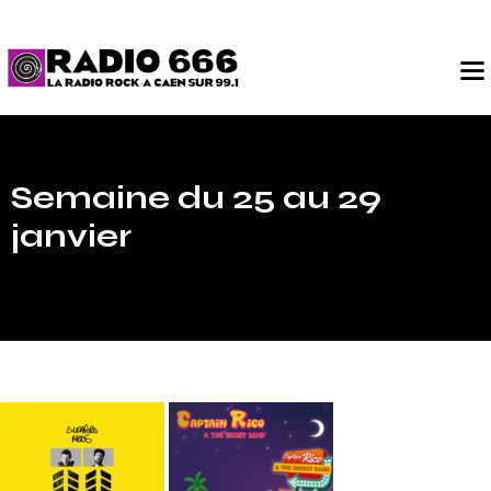
Semaine du 25 au 29
janvier