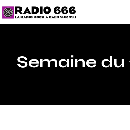
Semaine du 2