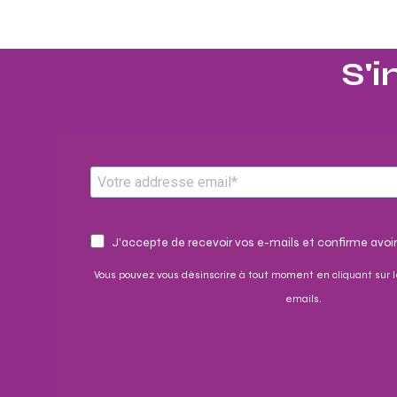
S'i
J'accepte de recevoir vos e-mails et confirme avoir
Vous pouvez vous désinscrire à tout moment en cliquant sur l
emails.