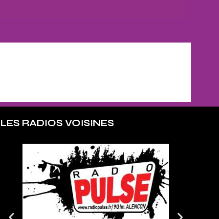
LES RADIOS VOISINES