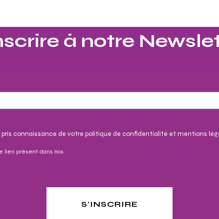
nscrire à notre Newslet
 pris connaissance de votre politique de confidentialité et mentions lég
e lien présent dans nos
S'INSCRIRE