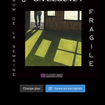
Charger plus
Suivre sur Instagram