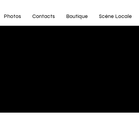
Photos
Contacts
Boutique
Scène Locale