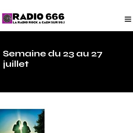
Semaine du 23 au 27
juillet