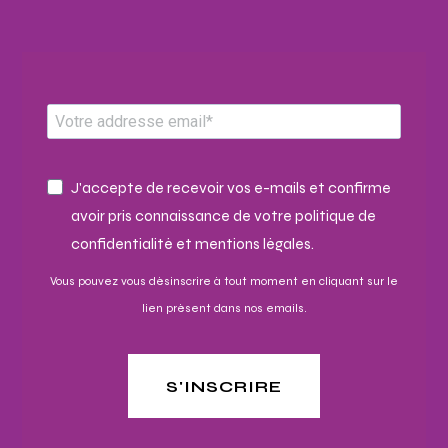
J'accepte de recevoir vos e-mails et confirme
avoir pris connaissance de votre politique de
confidentialité et mentions légales.
Vous pouvez vous désinscrire à tout moment en cliquant sur le
lien présent dans nos emails.
S'INSCRIRE