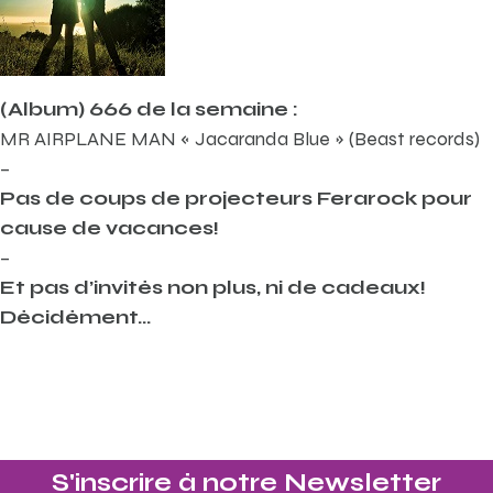
(Album) 666 de la semaine :
MR AIRPLANE MAN « Jacaranda Blue » (Beast records)
–
Pas de coups de projecteurs Ferarock pour
cause de vacances!
–
Et pas d’invités non plus, ni de cadeaux!
Décidément…
S'inscrire à notre Newsletter​