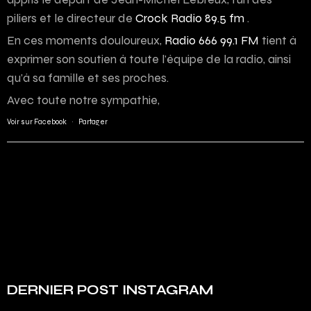
piliers et le directeur de
Crock Radio 89.5 fm
.
En ces moments douloureux,
Radio 666 99.1 FM
tient à
exprimer son soutien à toute l’équipe de la radio, ainsi
qu’à sa famille et ses proches.
Avec toute notre sympathie,
Voir sur Facebook
·
Partager
DERNIER POST INSTAGRAM